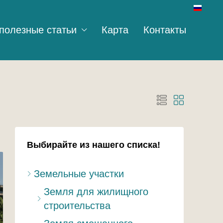
полезные статьи
Карта
Контакты
Выбирайте из нашего списка!
Земельные участки
Земля для жилищного
строительства