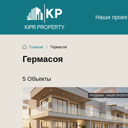
Наши проек
Главная
Гермасоя
Гермасоя
5 Объекты
ПРОДАЖА
НАШИ ПРОЕКТ