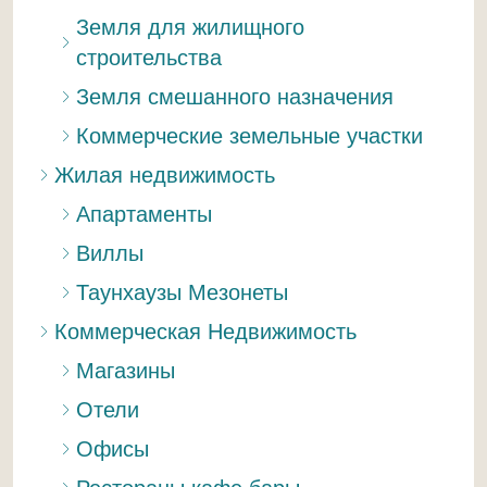
Земля для жилищного
строительства
Земля смешанного назначения
Коммерческие земельные участки
Жилая недвижимость
Апартаменты
Виллы
Таунхаузы Мезонеты
Коммерческая Недвижимость
Магазины
Отели
Офисы