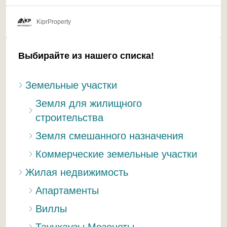
KiprProperty
Выбирайте из нашего списка!
Земельные участки
Земля для жилищного
строительства
Земля смешанного назначения
Коммерческие земельные участки
Жилая недвижимость
Апартаменты
Виллы