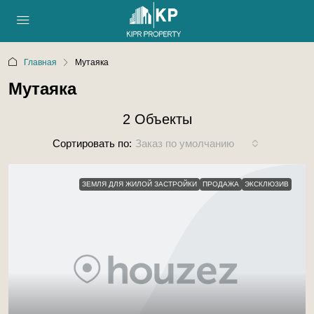
Главная
Мутаяка
Мутаяка
2 Объекты
Сортировать по:
Заказ по умолчанию
ЗЕМЛЯ ДЛЯ ЖИЛОЙ ЗАСТРОЙКИ
ПРОДАЖА
ЭКСКЛЮЗИВ