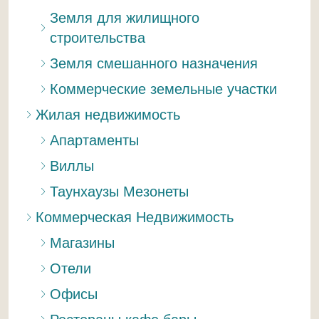
Земля для жилищного
строительства
Земля смешанного назначения
Коммерческие земельные участки
Жилая недвижимость
Апартаменты
Виллы
Таунхаузы Мезонеты
Коммерческая Недвижимость
Магазины
Отели
Офисы