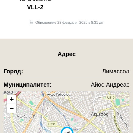
VLL-2
Обновление 28 февраля, 2025 в 8:31 дп
Адрес
Город:
Лимассол
Муниципалитет:
Айос Андреас
+
−