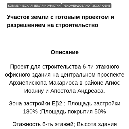
КОММЕРЧЕСКАЯ ЗЕМЛЯ И УЧАСТКИ
РЕКОМЕНДОВАНО
ЭКСКЛЮЗИВ
Участок земли с готовым проектом и
разрешением на строительство
Описание
Проект для строительства 6-ти этажного
офисного здания на центральном проспекте
Архиепископа Макариоса в районе Агиос
Иоанну и Апостола Андреаса.
Зона застройки Εβ2 ; Площадь застройки
180% ;Площадь покрытия 50%
Этажность 6-ть этажей; Высота здания