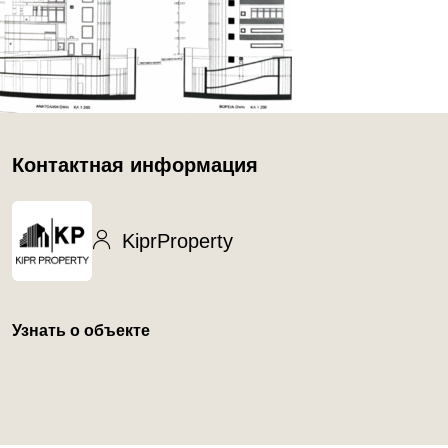
Контактная информация
KiprProperty
Узнать о объекте