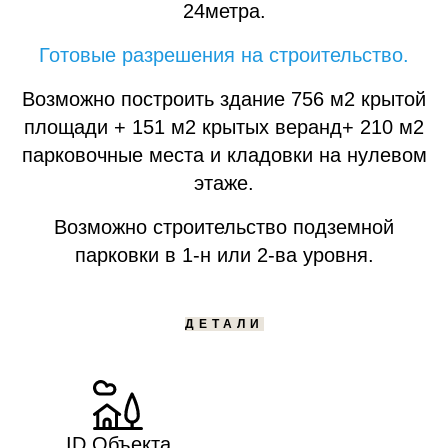
24метра.
Готовые разрешения на строительство.
Возможно построить здание 756 м2 крытой
площади + 151 м2 крытых веранд+ 210 м2
парковочные места и кладовки на нулевом
этаже.
Возможно строительство подземной
парковки в 1-н или 2-ва уровня.
ДЕТАЛИ
ID Объекта