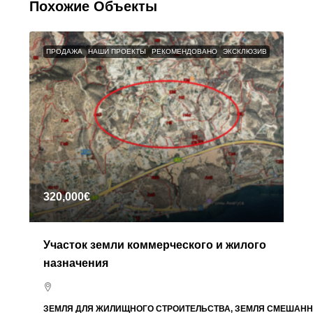
Похожие Объекты
ПРОДАЖА
НАШИ ПРОЕКТЫ
РЕКОМЕНДОВАНО
ЭКСКЛЮЗИВ
320,000€
Участок земли коммерческого и жилого
назначения
ЗЕМЛЯ ДЛЯ ЖИЛИЩНОГО СТРОИТЕЛЬСТВА, ЗЕМЛЯ СМЕШАНН