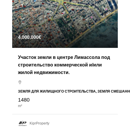
4,000,000€
Участок земли в центре Лимассола под
строительство коммерческой и/или
жилой недвижимости.
ЗЕМЛЯ ДЛЯ ЖИЛИЩНОГО СТРОИТЕЛЬСТВА, ЗЕМЛЯ СМЕШАНН
1480
m²
KiprProperty