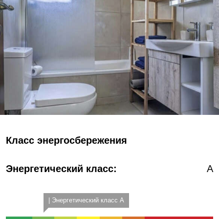
Класс энергосбережения
Энергетический класс:
A
| Энергетический класс A