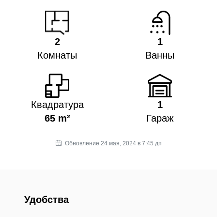
2
1
Комнаты
Ванны
Квадратура
1
65 m²
Гараж
Обновление 24 мая, 2024 в 7:45 дп
Удобства