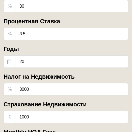
%
Процентная Ставка
%
Годы
Налог на Недвижимость
%
Страхование Недвижимости
€