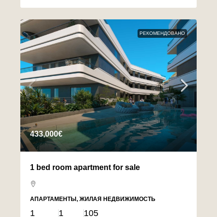
РЕКОМЕНДОВАНО
433,000€
1 bed room apartment for sale
АПАРТАМЕНТЫ, ЖИЛАЯ НЕДВИЖИМОСТЬ
1
1
105