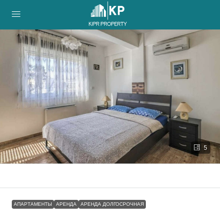
5
АПАРТАМЕНТЫ
АРЕНДА
АРЕНДА ДОЛГОСРОЧНАЯ