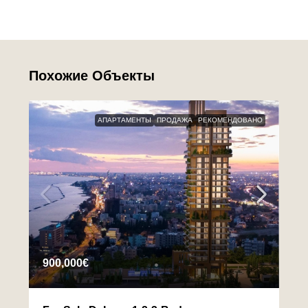
Похожие Объекты
АПАРТАМЕНТЫ
ПРОДАЖА
РЕКОМЕНДОВАНО
900,000€