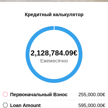
Кредитный калькулятор
2,128,784.09€
Ежемесячно
Первоначальный Взнос
255,000.00€
Loan Amount
595,000.00€