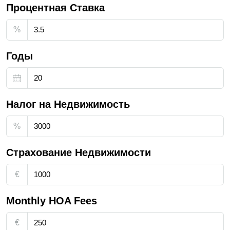
Процентная Ставка
%
Годы
Налог на Недвижимость
%
Страхование Недвижимости
€
Monthly HOA Fees
€