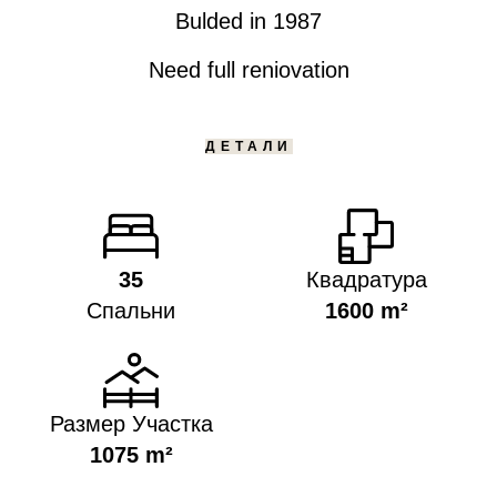
Bulded in 1987
Need full reniovation
ДЕТАЛИ
35
Квадратура
Спальни
1600 m²
Размер Участка
1075 m²