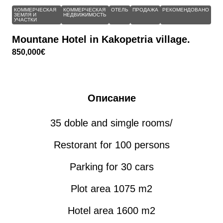
КОММЕРЧЕСКАЯ
КОММЕРЧЕСКАЯ
ОТЕЛЬ
ПРОДАЖА
РЕКОМЕНДОВАНО
ЗЕМЛЯ И
НЕДВИЖИМОСТЬ
УЧАСТКИ
Mountane Hotel in Kakopetria village.
850,000€
Описание
35 doble and simgle rooms/
Restorant for 100 persons
Parking for 30 cars
Plot area 1075 m2
Hotel area 1600 m2