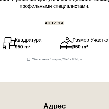
профильными специалистами.
ДЕТАЛИ
Квадратура
Размер Участка
950 m²
950 m²
Обновление 1 марта, 2026 в 8:34 дп
Адрес