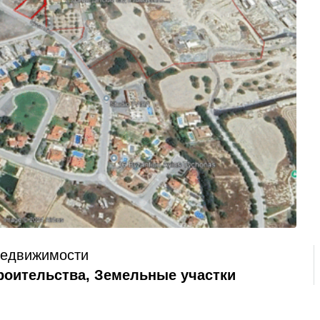
Недвижимости
роительства, Земельные участки