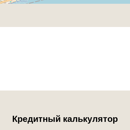
Кредитный калькулятор