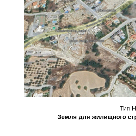
Тип 
Земля для жилищного ст