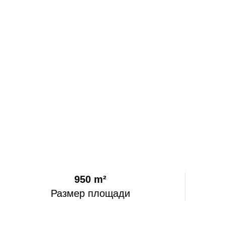
950 m²
Размер площади