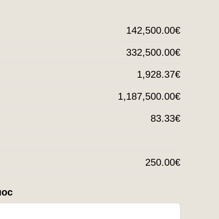
142,500.00€
332,500.00€
1,928.37€
1,187,500.00€
83.33€
250.00€
нос