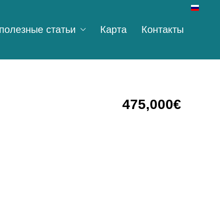
полезные статьи
Карта
Контакты
475,000€