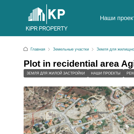
Наши проек
Главная
Земельные участки
Земля для жилищно
Plot in recidential area A
ЗЕМЛЯ ДЛЯ ЖИЛОЙ ЗАСТРОЙКИ
НАШИ ПРОЕКТЫ
РЕ