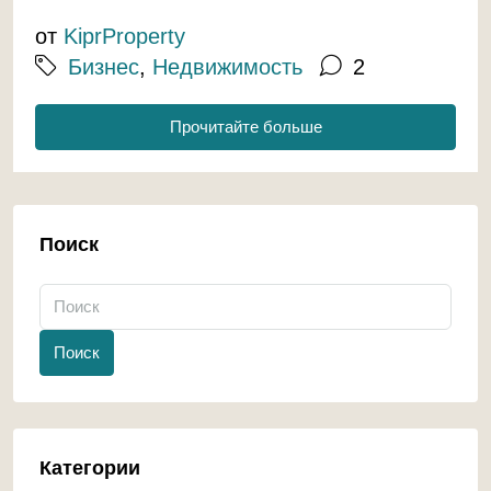
от
KiprProperty
Бизнес
,
Недвижимость
2
Прочитайте больше
Поиск
Поиск
Категории