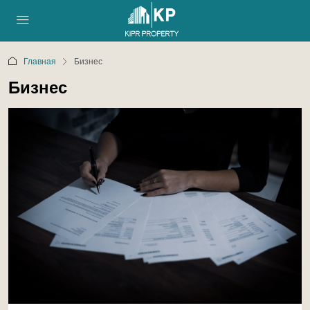
Главная
Бизнес
Бизнес