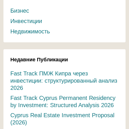
Бизнес
Инвестиции
Недвижимость
Недавние Публикации
Fast Track ПМЖ Кипра через
инвестиции: структурированный анализ
2026
Fast Track Cyprus Permanent Residency
by Investment: Structured Analysis 2026
Cyprus Real Estate Investment Proposal
(2026)