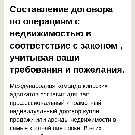
Составление договора
по операциям с
недвижимостью в
соответствие с законом ,
учитывая ваши
требования и пожелания.
Международная команда кипрских
адвокатов составит для вас
профессиональный и грамотный
индивидуальный договор купли,
продажи или аренды недвижимости в
самые кротчайшие сроки. В этих