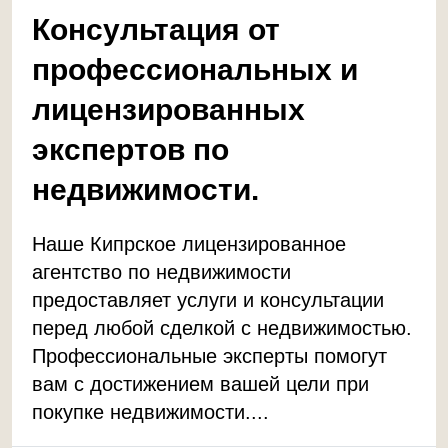
Консультация от
профессиональных и
лицензированных
экспертов по
недвижимости.
Наше Кипрское лицензированное
агентство по недвижимости
предоставляет услуги и консультации
перед любой сделкой с недвижимостью.
Профессиональные эксперты помогут
вам с достижением вашей цели при
покупке недвижимости....