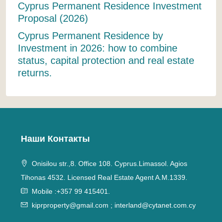
Cyprus Permanent Residence Investment
Proposal (2026)
Cyprus Permanent Residence by
Investment in 2026: how to combine
status, capital protection and real estate
returns.
Наши Контакты
Onisilou str.,8. Office 108. Cyprus.Limassol. Agios
Tihonas 4532. Licensed Real Estate Agent A.M.1339.
Mobile :+357 99 415401.
kiprproperty@gmail.com
;
interland@cytanet.com.cy