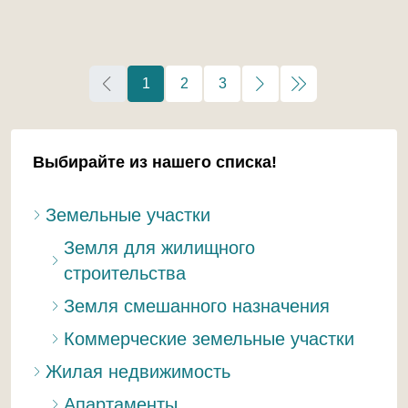
1
2
3
Выбирайте из нашего списка!
Земельные участки
Земля для жилищного
строительства
Земля смешанного назначения
Коммерческие земельные участки
Жилая недвижимость
Апартаменты