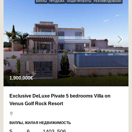
ВИЛЛЫ
ПРОДАЖА
НАШИ ПРОЕКТЫ
РЕКОМЕНДОВАНО
1,900,000€
Exclusive DeLuxe Pivate 5 bedrooms Villa on
Venus Golf Rock Resort
ВИЛЛЫ, ЖИЛАЯ НЕДВИЖИМОСТЬ
5
6
1403
506