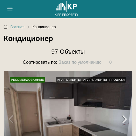
Главная
Кондиционер
Кондиционер
97 Объекты
Сортировать по:
Заказ по умолчанию
РЕКОМЕНДОВАННЫЕ
АПАРТАМЕНТЫ
АПАРТАМЕНТЫ
ПРОДАЖА