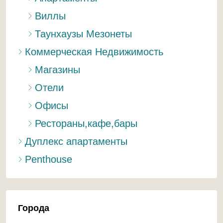
Виллы
Таунхаузы Мезонеты
Коммерческая Недвижимость
Магазины
Отели
Офисы
Рестораны,кафе,бары
Дуплекс апартаменты
Penthouse
Города