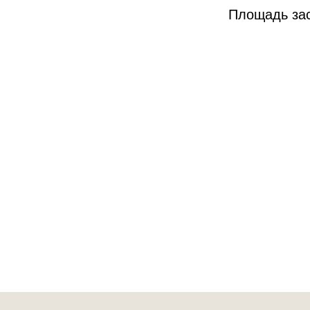
Площадь зас