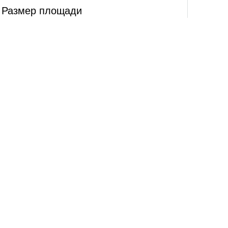
Размер площади