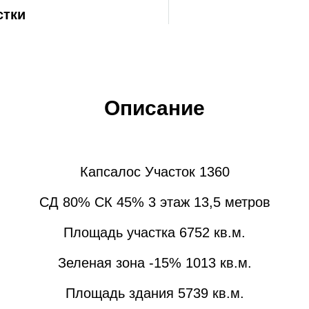
стки
Описание
Капсалос Участок 1360
СД 80% СК 45% 3 этаж 13,5 метров
Площадь участка 6752 кв.м.
Зеленая зона -15% 1013 кв.м.
Площадь здания 5739 кв.м.