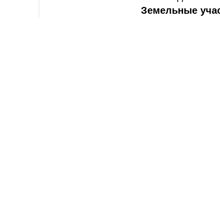
Земельные уча