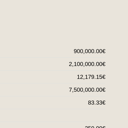
900,000.00€
2,100,000.00€
12,179.15€
7,500,000.00€
83.33€