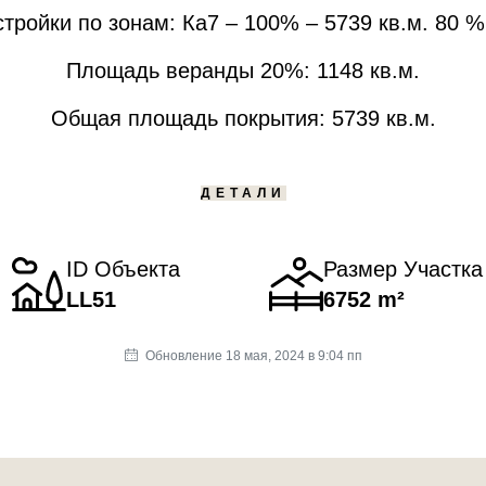
тройки по зонам: Ка7 – 100% – 5739 кв.м. 80 % 
Площадь веранды 20%: 1148 кв.м.
Общая площадь покрытия: 5739 кв.м.
ДЕТАЛИ
ID Объекта
Размер Участка
LL51
6752 m²
Обновление 18 мая, 2024 в 9:04 пп