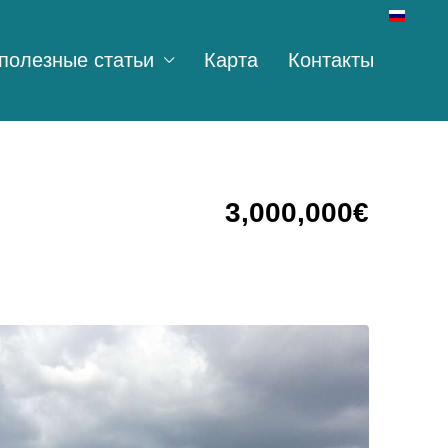
полезные статьи
Карта
Контакты
3,000,000€