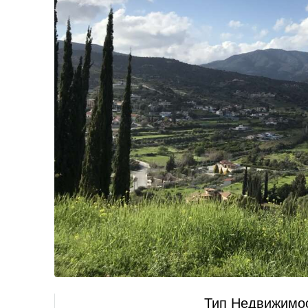
Тип Недвижимо