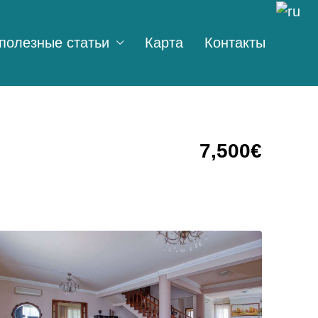
полезные статьи
Карта
Контакты
7,500€