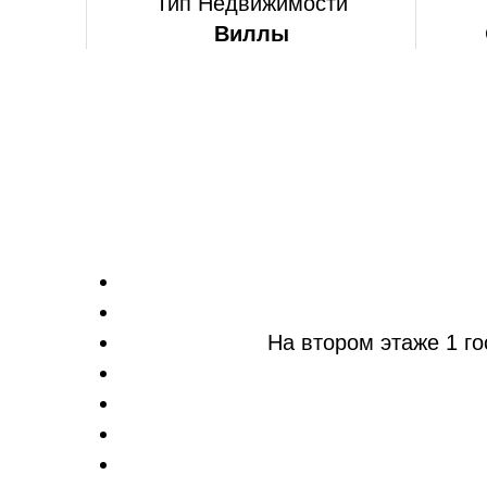
Тип Недвижимости
Виллы
На втором этаже 1 г