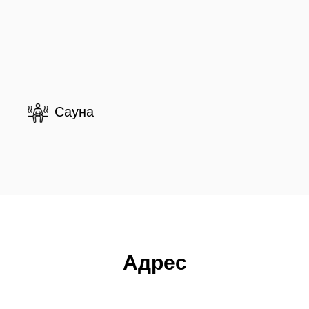
Сауна
Адрес