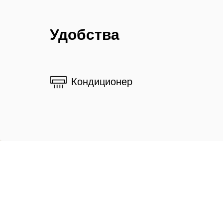
Удобства
Кондиционер