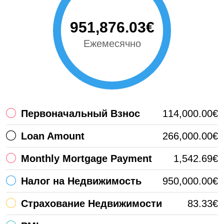
951,876.03€
Ежемесячно
Первоначальный Взнос
114,000.00€
Loan Amount
266,000.00€
Monthly Mortgage Payment
1,542.69€
Налог на Недвижимость
950,000.00€
Страхование Недвижимости
83.33€