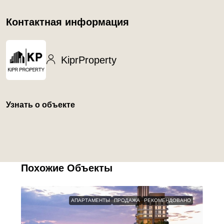
Контактная информация
KiprProperty
Узнать о объекте
Похожие Объекты
АПАРТАМЕНТЫ
ПРОДАЖА
РЕКОМЕНДОВАНО