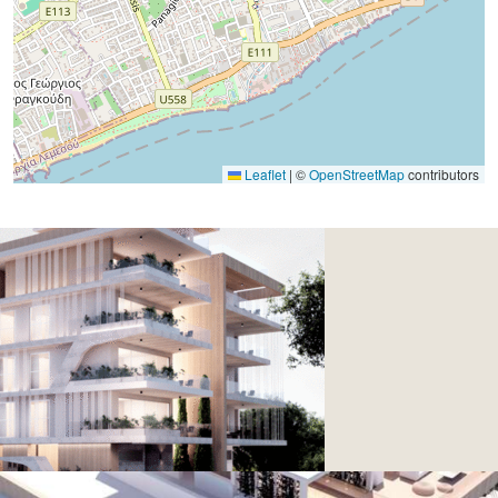
Leaflet
|
©
OpenStreetMap
contributors