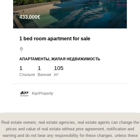
433,000€
1 bed room apartment for sale
АПАРТАМЕНТЫ, ЖИЛАЯ НЕДВИЖИМОСТЬ
1
1
105
Спальня
Ванная
m²
KiprProperty
Real estate owners, real estate agencies, real estate agents can change the
prices and value of real estate without prior agreement, notification and
warning and do not bear any responsibility for these changes, unless these