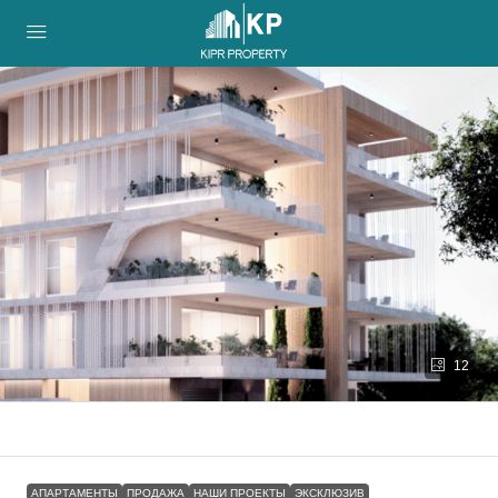
12
АПАРТАМЕНТЫ
ПРОДАЖА
НАШИ ПРОЕКТЫ
ЭКСКЛЮЗИВ