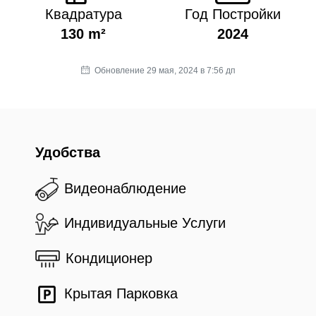
Квадратура
Год Постройки
130 m²
2024
Обновление 29 мая, 2024 в 7:56 дп
Удобства
Видеонаблюдение
Индивидуальные Услуги
Кондиционер
Крытая Парковка