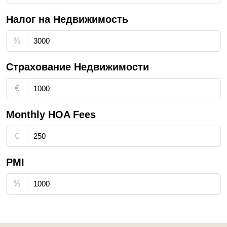
Налог на Недвижимость
%
Страхование Недвижимости
€
Monthly HOA Fees
€
PMI
%