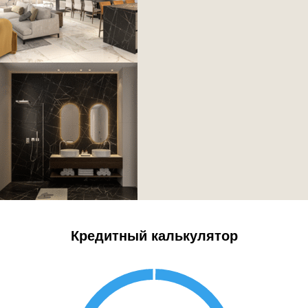
Кредитный калькулятор