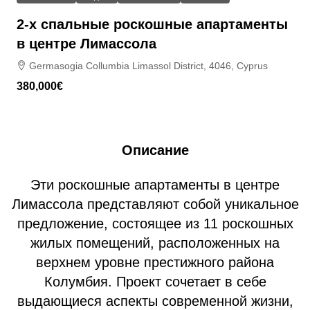
2-х спальные роскошные апартаменты
в центре Лимассола
Germasogia Collumbia Limassol District, 4046, Cyprus
380,000€
Описание
Эти роскошные апартаменты в центре
Лимассола представляют собой уникальное
предложение, состоящее из 11 роскошных
жилых помещений, расположенных на
верхнем уровне престижного района
Колумбия. Проект сочетает в себе
выдающиеся аспекты современной жизни,