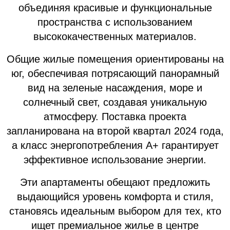
объединяя красивые и функциональные
пространства с использованием
высококачественных материалов.
Общие жилые помещения ориентированы на
юг, обеспечивая потрясающий панорамный
вид на зеленые насаждения, море и
солнечный свет, создавая уникальную
атмосферу. Поставка проекта
запланирована на второй квартал 2024 года,
а класс энергопотребления А+ гарантирует
эффективное использование энергии.
Эти апартаменты обещают предложить
выдающийся уровень комфорта и стиля,
становясь идеальным выбором для тех, кто
ищет премиальное жилье в центре