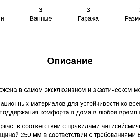
3
3
ни
Ванные
Гаража
Разм
Описание
ожена в самом эксклюзивном и экзотическом м
ационных материалов для устойчивости ко все
поддержания комфорта в дома в любое время 
кас, в соответствии с правилами антисейсмич
иной 250 мм в соответствии с требованиями 