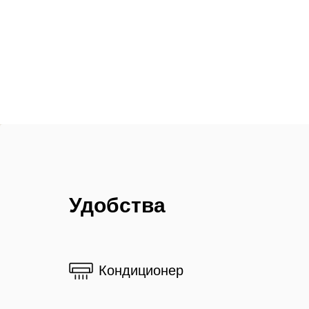
Удобства
Кондиционер