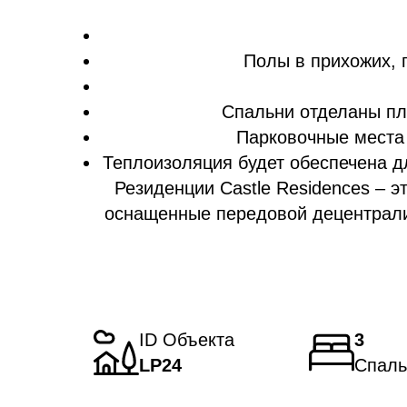
Полы в прихожих, 
Спальни отделаны пл
Парковочные места 
Теплоизоляция будет обеспечена д
Резиденции Castle Residences – 
оснащенные передовой децентрали
ID Объекта
3
LP24
Спаль