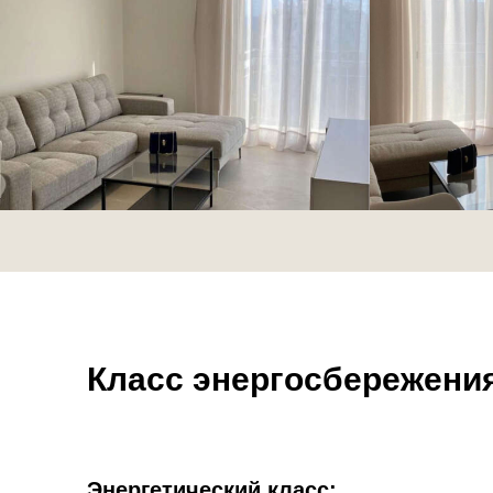
Класс энергосбережени
Энергетический класс: