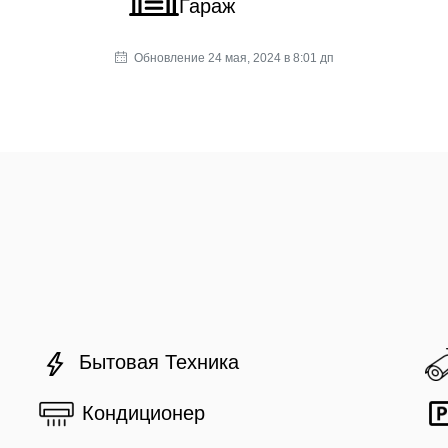
Гараж
Обновление 24 мая, 2024 в 8:01 дп
Бытовая Техника
Кондиционер