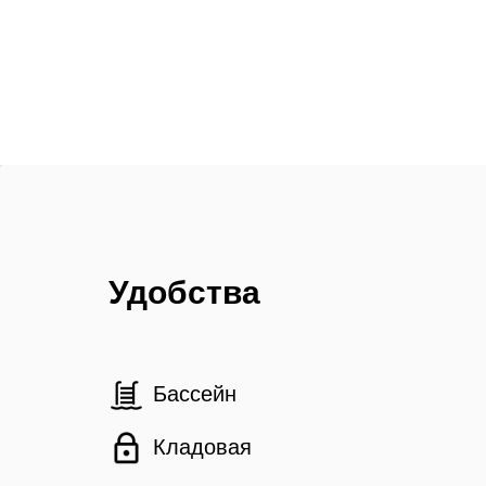
Удобства
Бассейн
Кладовая