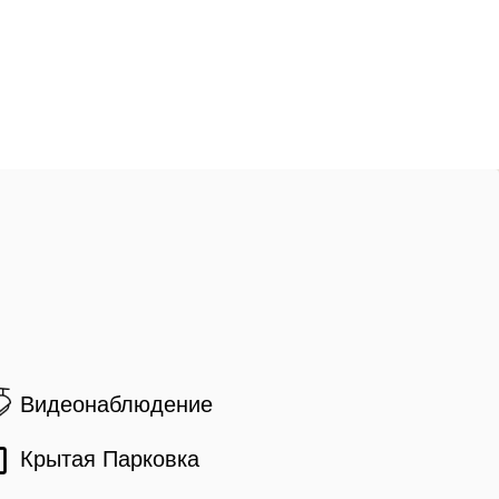
Видеонаблюдение
Крытая Парковка