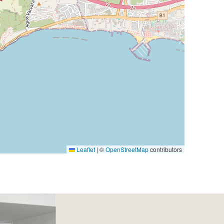
Leaflet
|
©
OpenStreetMap
contributors