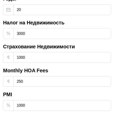
Налог на Недвижимость
%
Страхование Недвижимости
€
Monthly HOA Fees
€
PMI
%