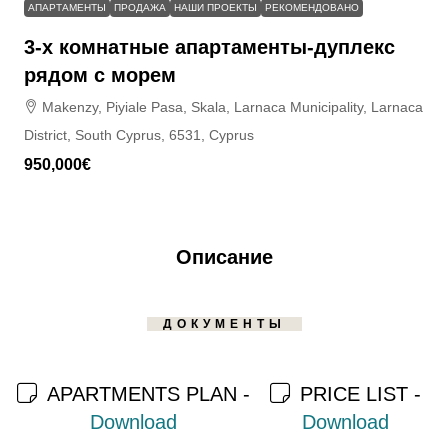
АПАРТАМЕНТЫ
ПРОДАЖА
НАШИ ПРОЕКТЫ
РЕКОМЕНДОВАНО
3-х комнатные апартаменты-дуплекс
рядом с морем
Makenzy, Piyiale Pasa, Skala, Larnaca Municipality, Larnaca
District, South Cyprus, 6531, Cyprus
950,000€
Описание
ДОКУМЕНТЫ
APARTMENTS PLAN -
PRICE LIST -
Download
Download