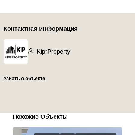
Контактная информация
KiprProperty
Узнать о объекте
Похожие Объекты