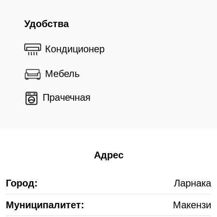
Удобства
Кондиционер
Мебель
Прачечная
Адрес
Город:
Ларнака
Муниципалитет:
Макензи