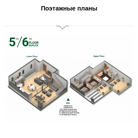
Поэтажные планы