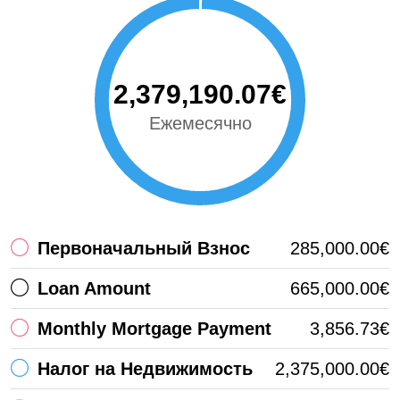
2,379,190.07€
Ежемесячно
Первоначальный Взнос
285,000.00€
Loan Amount
665,000.00€
Monthly Mortgage Payment
3,856.73€
Налог на Недвижимость
2,375,000.00€