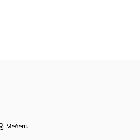
Мебель