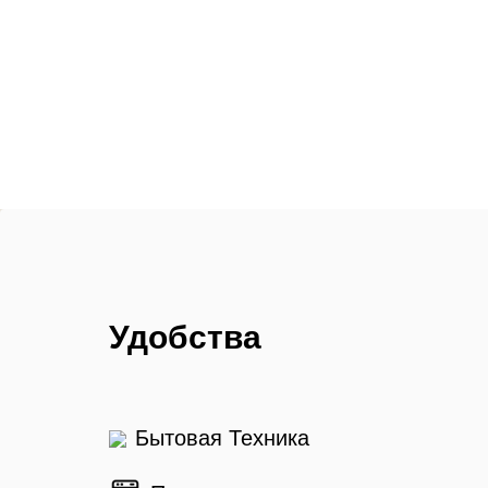
Удобства
Бытовая Техника