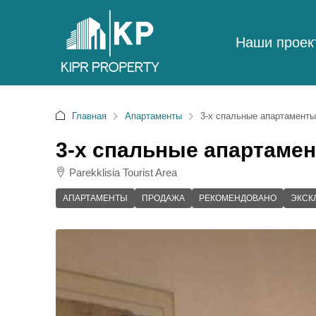
Наши проек
Главная
Апартаменты
3-х спальные апартаменты
3-х спальные апартамен
Parekklisia Tourist Area
АПАРТАМЕНТЫ
ПРОДАЖА
РЕКОМЕНДОВАНО
ЭКСК