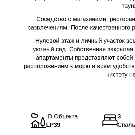
таун
Соседство с магазинами, ресторан
развлечениям. После качественного
Нулевой этаж и личный участок з
уютный сад. Собственная закрытая 
апартаменты представляют собой 
расположением к морю и всем удобств
чистоту н
ID Объекта
3
LP39
Спаль