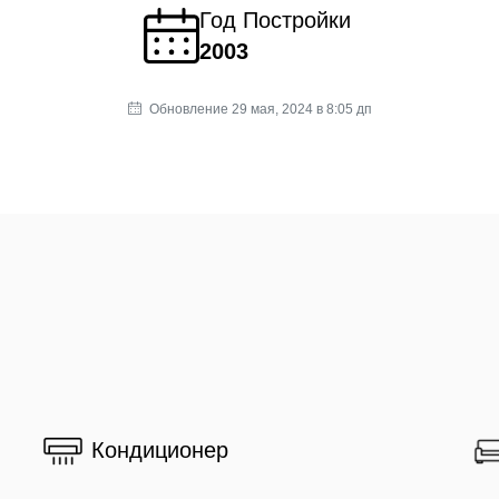
Год Постройки
2003
Обновление 29 мая, 2024 в 8:05 дп
Кондиционер