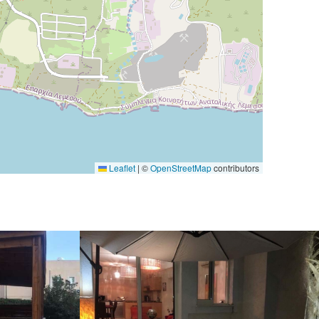
Leaflet
|
©
OpenStreetMap
contributors