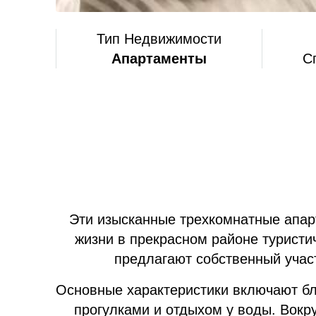
Тип Недвижимости
Апартаменты
С
Эти изысканные трехкомнатные апа
жизни в прекрасном районе турист
предлагают собственный участ
Основные характеристики включают бл
прогулками и отдыхом у воды. Вокр