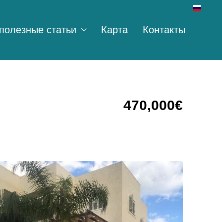
полезные статьи
Карта
Контакты
470,000€