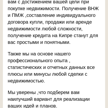
вам с достижением вашей цели при
покупке недвижимости. Получение ВНЖ
и ПМЖ ,составление индивидуального
договора купли, продажи или аренде
недвижимости любой сложности,
получение кредита на Кипре станут для
вас простыми и понятными.
Также мы на основе нашего
профессионального опыта ,
статистических и отчетных данных все
плюсы или минусы любой сделки с
недвижимостью.
Мы уверены ,что подберем вам
наилучший вариант для реализации
ваших идей и планов.