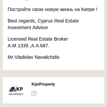
Постройте свою новую жизнь на Кипре !
Best regards, Cyprus Real Estate
Investment Advisor
Licensed Real Estate Broker
A.M.1339.,A.A.687.
Mr.Vladislav Navalichidis
KiprProperty