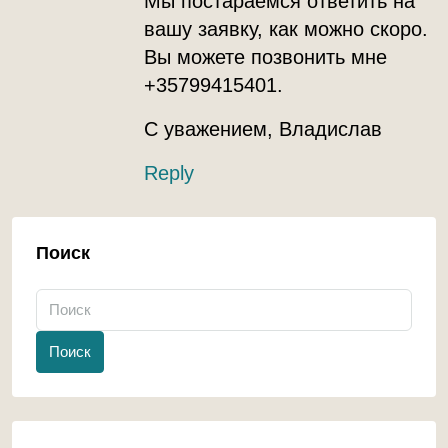
Мы постараемся ответить на
вашу заявку, как можно скоро.
Вы можете позвонить мне
+35799415401.
С уважением, Владислав
Reply
Поиск
Поиск