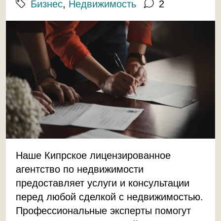
Бизнес
,
Недвижимость
2
Наше Кипрское лицензированное
агентство по недвижимости
предоставляет услуги и консультации
перед любой сделкой с недвижимостью.
Профессиональные эксперты помогут