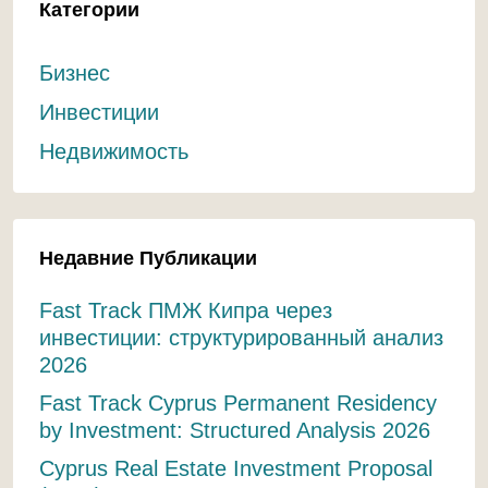
Категории
Бизнес
Инвестиции
Недвижимость
Недавние Публикации
Fast Track ПМЖ Кипра через
инвестиции: структурированный анализ
2026
Fast Track Cyprus Permanent Residency
by Investment: Structured Analysis 2026
Cyprus Real Estate Investment Proposal