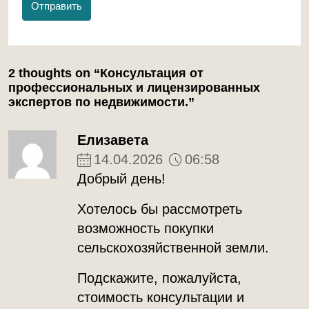
Отправить
2 thoughts on “Консультация от
профессиональных и лицензированных
экспертов по недвижимости.”
Елизавета
14.04.2026
06:58
Добрый день!
Хотелось бы рассмотреть
возможность покупки
сельскохозяйственной земли.
Подскажите, пожалуйста,
стоимость консультации и