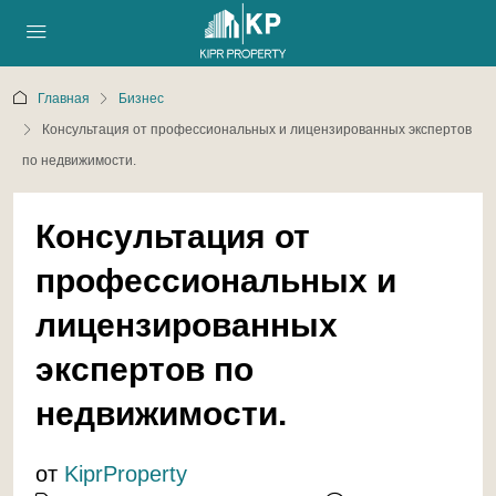
Главная
Бизнес
Консультация от профессиональных и лицензированных экспертов
по недвижимости.
Консультация от
профессиональных и
лицензированных
экспертов по
недвижимости.
от
KiprProperty