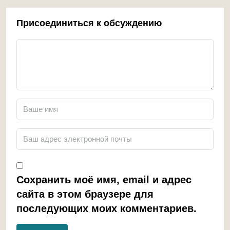
Присоединиться к обсуждению
Сохранить моё имя, email и адрес
сайта в этом браузере для
последующих моих комментариев.