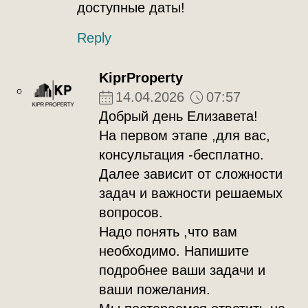
доступные даты!
Reply
KiprProperty
14.04.2026
07:57
Добрый день Елизавета!
На первом этапе ,для вас,
консультация -бесплатно.
Далее зависит от сложности
задач и важности решаемых
вопросов.
Надо понять ,что вам
необходимо. Напишите
подробнее ваши задачи и
ваши пожелания.